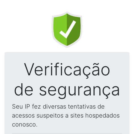
Verificação
de segurança
Seu IP fez diversas tentativas de
acessos suspeitos a sites hospedados
conosco.